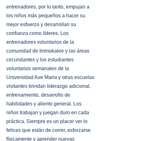
entrenadores, por lo tanto, empujan a
los niños más pequeños a hacer su
mejor esfuerzo y desarrollan su
confianza como líderes. Los
entrenadores voluntarios de la
comunidad de Immokalee y las áreas
circundantes y los estudiantes
voluntarios semanales de la
Universidad Ave Maria y otras escuelas
visitantes brindan liderazgo adicional,
entrenamiento, desarrollo de
habilidades y aliento general. Los
niños trabajan y juegan duro en cada
práctica. Siempre es un placer ver lo
felices que están de correr, esforzarse
físicamente y aprender nuevas