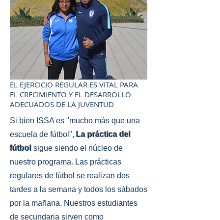
EL EJERCICIO REGULAR ES VITAL PARA
EL CRECIMIENTO Y EL DESARROLLO
ADECUADOS DE LA JUVENTUD
Si bien ISSA es "mucho más que una
escuela de fútbol",
La práctica del
fútbol
sigue siendo el núcleo de
nuestro programa. Las prácticas
regulares de fútbol se realizan dos
tardes a la semana y todos los sábados
por la mañana. Nuestros estudiantes
de secundaria sirven como