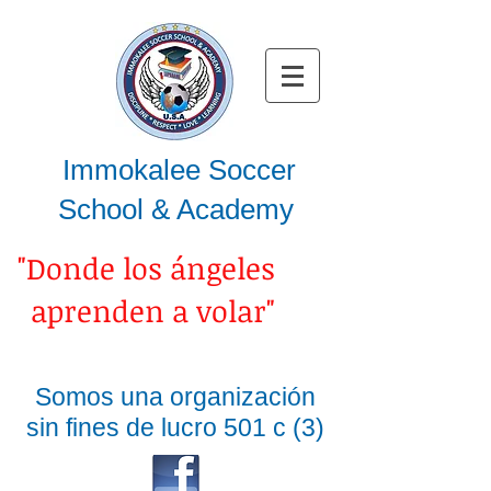
Immokalee Soccer
School & Academy
Donde los ángeles
aprenden a volar"
Somos una organización
sin fines de lucro 501 c (3)