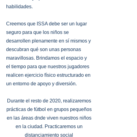
habilidades.
Creemos que ISSA debe ser un lugar
seguro para que los niños se
desarrollen plenamente en sí mismos y
descubran qué son unas personas
maravillosas. Brindamos el espacio y
el tiempo para que nuestros jugadores
realicen ejercicio físico estructurado en
un entorno de apoyo y diversión.
Durante el resto de 2020, realizaremos
prácticas de fútbol en grupos pequeños
en las áreas dnde viven nuestros niños
en la ciudad. Practicaremos un
distanciamiento social