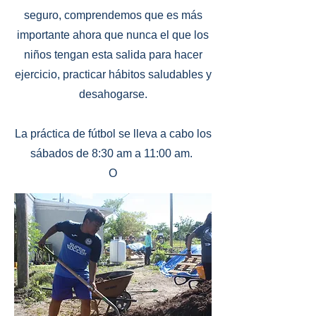
seguro, comprendemos que es más
importante ahora que nunca el que los
niños tengan esta salida para hacer
ejercicio, practicar hábitos saludables y
desahogarse.
La práctica de fútbol se lleva a cabo los
sábados de 8:30 am a 11:00 am.
O