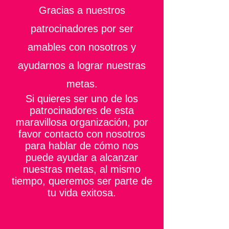
Gracias a nuestros
patrocinadores por ser
amables con nosotros y
ayudarnos a lograr nuestras
metas.
Si quieres ser uno de los
patrocinadores de esta
maravillosa organización, por
favor contacto con nosotros
para hablar de cómo nos
puede ayudar a alcanzar
nuestras metas, al mismo
tiempo, queremos ser parte de
tu vida exitosa.